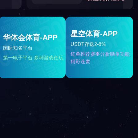
1 传真：