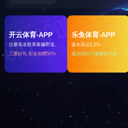
国研机械全自动自熟米粉/粉丝机助力企
业实现效益创收
米兰·官方站官网-米兰
MiLan（中国）
米兰·官方站官网-米兰MiLan（中国）
手机：13602889534
电话：020-32050101
邮箱：info@guoyan.com.cn
地址：广州市番禺区大石街会江石北工业
路644号巨大产业园15栋104
地址：广