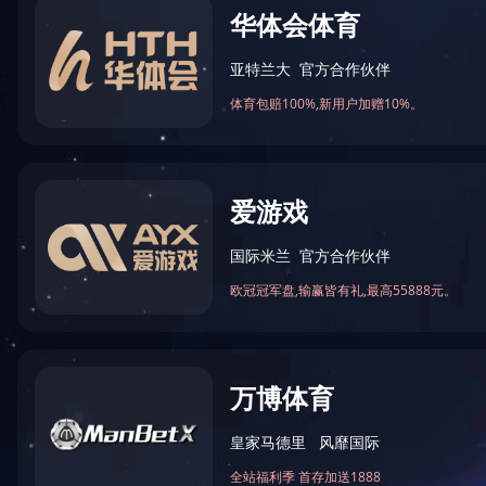
栏目导航
在线
新闻中心
马麒麟副镇长调研国研智造园 点赞园区
发展与企业活力
新加坡制造商总会会长陈展鹏考察国研
智造园 盛赞园区发展并邀明星企业赴东
南亚设厂
同心共超越 和谐铸辉煌 ——2023健
力、国研公司阳朔、桂林团建