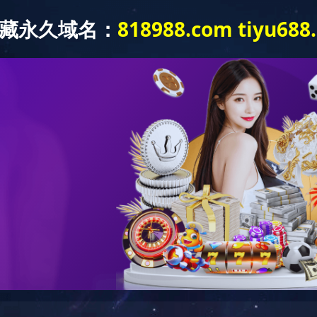
机设备
产品视频
关于国研
信息资讯
公司