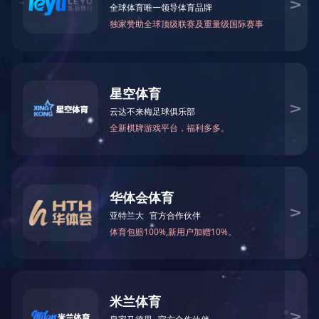
及清华大学、华南理工大学、今麦郎集团等大学和企业的研究机构
建立战略合作伙伴关系。
公司以“中国创造，百年国研”为奋斗目标，以“诚信、创新、分享、
精进”为核心理念，以市场为导向，以人才为根本，注重夯实基础和
持续改进，坚持走产学研结合的道路。
公司生产的加工米粉、粉丝、河粉、凉皮等产品的自动化生产设备
占据了国内外较大市场份额；研发的非油炸方便面自动化生产线获
重大技术突破，成为方便面生产企业设备更新换代产品。