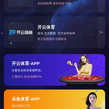
马麒麟副镇长调研国研智造园 点赞园区发展与企业活力
新加坡制造商总会会长陈展鹏考察国研智造园 盛赞园区发展并邀
明星企业赴东南亚设厂
同心共超越 和谐铸辉煌 ——2023健力、国研公司阳朔、桂林团建
国研机械全自动自熟米粉/粉丝机助力企业实现效益创收
米兰·官方站官网-米兰MiLan（中国）
米兰·官方站官网-米兰MiLan（中国）
手机：13602889534
电话：020-32050101
邮箱：info@guoyan.com.cn
地址：广州市番禺区大石街会江石北工业路644号巨大产业园15栋B
座104